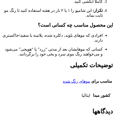
کاملاً آبکشی کنید.
تکرار:
این شامپو را ۱ یا ۲ بار در هفته استفاده کنید تا رنگ مو
ثابت بماند.
این محصول مناسب چه کسانی است؟
افرادی که موهای بلوند، دکلره شده، پلاتینه یا سفید/خاکستری
دارند.
کسانی که موهایشان بعد از مدتی “زرد” یا “هویجی” می‌شود
و می‌خواهند رنگ موی سرد و یخی خود را برگردانند.
توضیحات تکمیلی
مناسب برای
موهای رنگ شده
کشور مبدا
ایتالیا
دیدگاهها