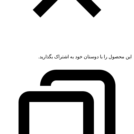
این محصول را با دوستان خود به اشتراک بگذارید.