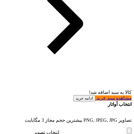
کالا به سبد اضافه شد!
مشاهده سبد خرید
ادامه خرید
انتخاب آواتار
تصاویر PNG, JPEG, JPG بیشترین حجم مجاز 3 مگابایت
انتخاب تصویر