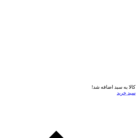
کالا به سبد اضافه شد!
سبد خرید