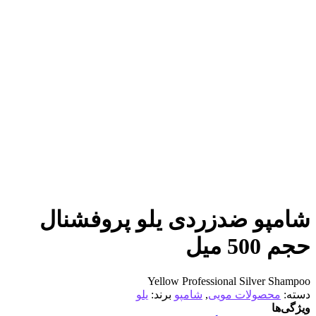
شامپو ضدزردی یلو پروفشنال
حجم 500 میل
Yellow Professional Silver Shampoo
دسته:
محصولات مویی
,
شامپو
برند:
یلو
ویژگی‌ها