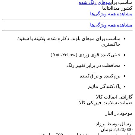
مناسب برای
موهای رنگ شده
کشور مبدا
ایتالیا
مشاهده همه ویژگی‌ها
مشاهده همه ویژگی‌ها
مناسب برای موهای بلوند، دکلره شده، پلاتینه یا سفید/
خاکستری
خنثی‌کننده قوی زردی (Anti-Yellow)
محافظت در برابر تغییر رنگ
نرم‌کننده و براق‌کننده
پاک‌کنندگی ملایم
گارانتی اصالت کالا
ضمانت سلامت فیزیکی کالا
موجود در انبار
ارسال توسط برزاد
2,320,000
تومان