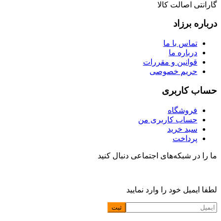
گارانتی اصالت کالا
درباره برزاد
تماس با ما
درباره ما
قوانین و مقررات
حریم خصوصی
حساب کاربری
فروشگاه
حساب کاربری من
سبد خرید
پرداخت
ما را در شبکه‌های اجتماعی دنبال کنید
لطفا ایمیل خود را وارد نمایید