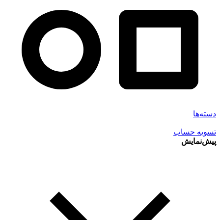
دسته‌ها
تسویه حساب
پیش‌نمایش