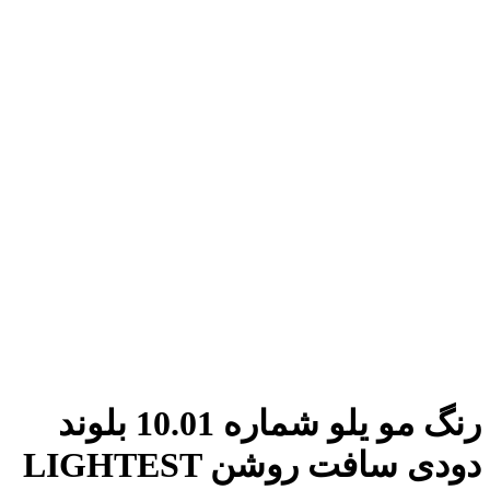
رنگ مو یلو شماره 10.01 بلوند
دودی سافت روشن LIGHTEST