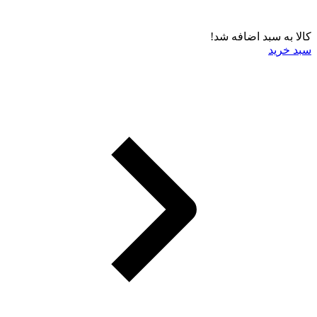
کالا به سبد اضافه شد!
سبد خرید