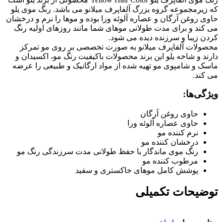
که زیرمجموعه گروه بزرگ آلفاپرف میلانو می باشد. رنگ موی یلو
حاوی روغن آرگان و عصاره آلوئه ورا بوده و موها را نرم و درخشان
می کند و برای مدت طولانی موهای شما مانند روزهای اولیه رنگ
کردن زیبا و سرزنده دیده می شود.
محصولات آلفاپرف میلانو به صورت تخصصی بر روی مو تمرکز
دارند و شاخه یلو این برند محصولات باکیفیت رنگ مو، اکسیدان و
ماسک و شامپوی مو تهیه شده از مواد ارگانیک و طبیعی را عرضه
می کند.
ویژگی‌ها:
حاوی روغن آرگان
حاوی عصاره آلوئه ورا
نرم کننده مو
درخشان کننده مو
رنگ موی ماندگار با حفظ طولانی مدت سرزندگی رنگ مو
مرطوب کننده مو
پوشش کامل موهای خاکستری و سفید
توضیحات تکمیلی