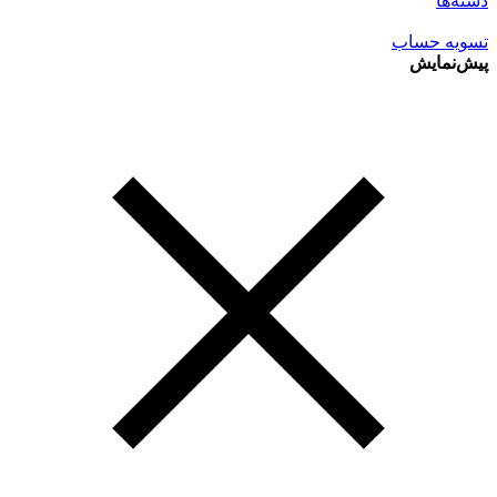
دسته‌ها
تسویه حساب
پیش‌نمایش