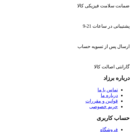
ضمانت سلامت فیزیکی کالا
پشتیبانی در ساعات 21-9
ارسال پس از تسویه حساب
گارانتی اصالت کالا
درباره برزاد
تماس با ما
درباره ما
قوانین و مقررات
حریم خصوصی
حساب کاربری
فروشگاه