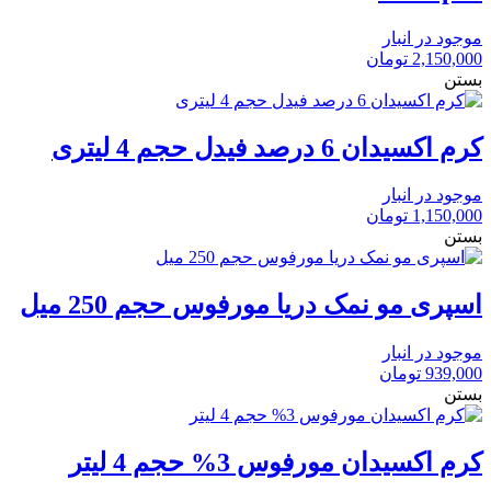
موجود در انبار
2,150,000
تومان
بستن
کرم اکسیدان 6 درصد فیدل حجم 4 لیتری
موجود در انبار
1,150,000
تومان
بستن
اسپری مو نمک دریا مورفوس حجم 250 میل
موجود در انبار
939,000
تومان
بستن
کرم اکسیدان مورفوس 3% حجم 4 لیتر