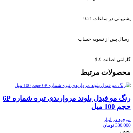
پشتیبانی در ساعات 21-9
ارسال پس از تسویه حساب
گارانتی اصالت کالا
محصولات مرتبط
رنگ مو فیدل بلوند مرواریدی تیره شماره 6P
حجم 100 میل
موجود در انبار
330,000
تومان
بستن