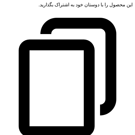
این محصول را با دوستان خود به اشتراک بگذارید.