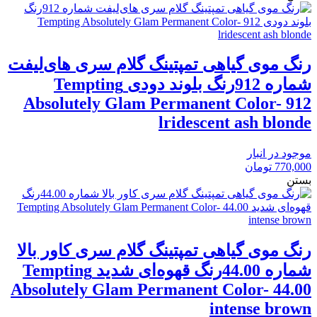
رنگ موی گیاهی تمپتینگ گلام سری های‌لیفت
شماره 912رنگ بلوند دودی Tempting
Absolutely Glam Permanent Color- 912
lridescent ash blonde
موجود در انبار
770,000
تومان
بستن
رنگ موی گیاهی تمپتینگ گلام سری کاور بالا
شماره 44.00رنگ قهوه‌ای شدید Tempting
Absolutely Glam Permanent Color- 44.00
intense brown