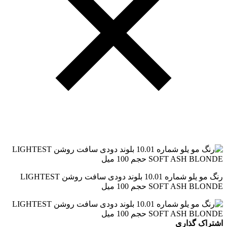
رنگ مو یلو شماره 10.01 بلوند دودی سافت روشن LIGHTEST
SOFT ASH BLONDE حجم 100 میل
اشتراک گذاری