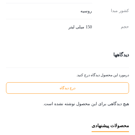
کشور مبدا
روسیه
حجم
150 میلی لیتر
دیدگاهها
درمورد این محصول دیدگاه درج کنید.
درج دیدگاه
هیچ دیدگاهی برای این محصول نوشته نشده است.
محصولات پیشنهادی