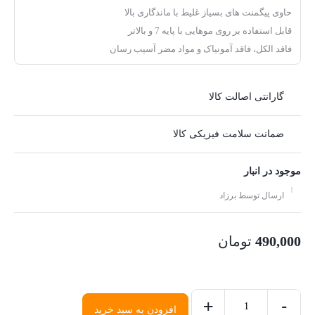
حاوی پیگمنت های بسیاز غلیط با ماندگاری بالا
قابل استفاده بر روی موهایی با پایه 7 و بالاتر
فاقد الکل، فاقد آمونیاک و مواد مضر آسیب رسان
گارانتی اصالت کالا
ضمانت سلامت فیزیکی کالا
موجود در انبار
ارسال توسط برزاد
490,000
تومان
+
-
افزودن به سبد خرید
شامپو