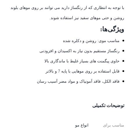
با توجه به انتظاری که از رنگساژ دارید می توانند بر روی موهای بلوند
روشن و حتی موهای سفید نیز استفاده شوند.
ویژگی‌ها:
مناسب موی: روشن و دکلره شده
رنگساژ مستقیم بدون نیاز به اکسیدان و افزودنی
حاوی پیگمنت های بسیاز غلیط با ماندگاری بالا
قابل استفاده بر روی موهایی با پایه 7 و بالاتر
فاقد الکل، فاقد آمونیاک و مواد مضر آسیب رسان
توضیحات تکمیلی
مناسب برای
انواع مو