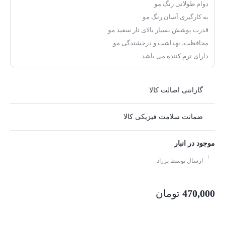
دوام طولانی رنگ مو
به کارگیری آسان رنگ مو
قدرت پوشش بسیار بالای تار سفید مو
محافظت، بهداشت و درخشندگی مو
دارای نرم کننده می باشد
گارانتی اصالت کالا
ضمانت سلامت فیزیکی کالا
موجود در انبار
ارسال توسط برزاد
470,000
تومان