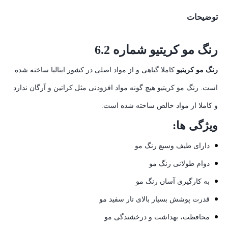
توضیحات
رنگ مو کریتیو شماره 6.2
رنگ مو کریتیو
کاملا گیاهی و از مواد اصلی در کشور ایتالیا ساخته شده
است. رنگ مو کریتیو هیچ گونه مواد افزودنی مثل کراتین و آرگان ندارد
و کاملا از مواد خالص ساخته شده است.
ویژگی ها:
دارای طیف وسیع رنگ مو
دوام طولانی رنگ مو
به کارگیری آسان رنگ مو
قدرت پوشش بسیار بالای تار سفید مو
محافظت، بهداشت و درخشندگی مو