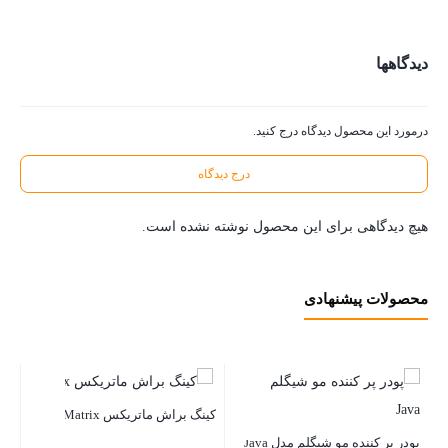
دیدگاهها
درمورد این محصول دیدگاه درج کنید.
درج دیدگاه
هیچ دیدگاهی برای این محصول نوشته نشده است.
محصولات پیشنهادی
کینگ براش ماتریکس Matrix
پودر پر کننده مو شیگلم مدل Java