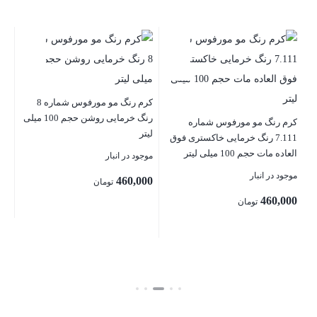
میل
موج
کرم رنگ مو مورفوس شماره 8
رنگ خرمایی روشن حجم 100 میلی
00
کرم رنگ مو مورفوس شماره
لیتر
7.111 رنگ خرمایی خاکستری فوق
العاده مات حجم 100 میلی لیتر
موجود در انبار
بست
موجود در انبار
460,000
تومان
460,000
تومان
بستن
بستن