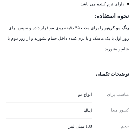
دارای نرم کننده می باشد
نحوه استفاده:
رنگ مو کریتیو
را برای مدت ۴۵ دقیقه روی مو قرار داده و سپس برای
روز اول با یک ماسک و یا نرم کننده داخل حمام بشورید و از روز دوم با
شامپو بشورید.
توضیحات تکمیلی
مناسب برای
انواع مو
کشور مبدا
ایتالیا
حجم
100 میلی لیتر