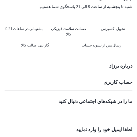
شنبه تا پنجشنبه از ساعت 9 الی 21 پاسخگوی شما هستیم.
تحویل اکسپرس
ضمانت سلامت فیزیکی
پشتیبانی در ساعات 21-9
کالا
ارسال پس از تسویه حساب
گارانتی اصالت کالا
درباره برزاد
حساب کاربری
ما را در شبکه‌های اجتماعی دنبال کنید
لطفا ایمیل خود را وارد نمایید