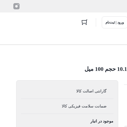
ورود | ثبت‌نام
گارانتی اصالت کالا
ضمانت سلامت فیزیکی کالا
موجود در انبار