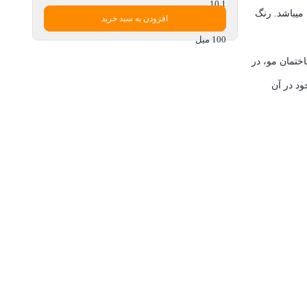
 میباشد. رنگ
افزودن به سبد خرید
ختمان مو، در
ود در آن