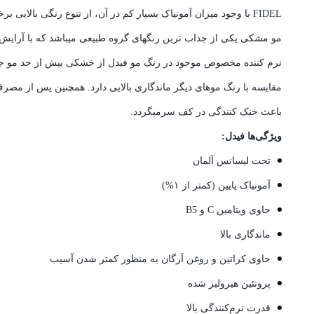
FIDEL با وجود میزان آمونیاک بسیار کم در آن، از تنوع رنگی بالای
مو مشکی یکی از جذاب ترین رنگهای گروه طبیعی میباشد که با آرایش ج
نرم کننده مخصوص موجود در رنگ مو فیدل از خشکی بیش از حد مو جلوگی
مقایسه با رنگ موهای دیگر ماندگاری بالایی دارد. همچنین پس از مصر
باعث خنک کنندگی در کف سرمیگردد.
ویژگی‌ها فیدل
:
تحت لیسانس آلمان
آمونیاک پایین (کمتر از ۱%)
حاوی ویتامین C و B5
ماندگاری بالا
حاوی کراتین و روغن آرگان به منظور کمتر شدن آسیب
پروتئین هیرولیز شده
قدرت نرم‌کنندگی بالا