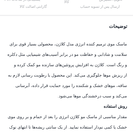
کالا
ارسال پس از تسویه حساب
گارانتی اصالت کالا
توضیحات
ماسک موی ترمیم کننده انرژی مدل کلاژن، محصولی بسیار قوی برای
سلامت و شادابی و حفاظت مو در برابر آسیب‌های شیمیایی مثل دکلره
و رنگ است. کلاژن به افزایش پروتئین‌های سازنده مو کمک کرده و
از ریزش موها جلوگیری می‌کند. این محصول با رطوبت رسانی لازم به
ساقه، موهای خشک و شکننده را مورد حمایت قرار داده، آبرسانی
می‌کند و سبب درخشندگی موها می‌شود.
روش استفاده
مقدار مناسبی از ماسک مو کلاژن انرژی را بعد از حمام و بر روی موی
خشک یا کمی نم‌دار استفاده نمایید. از یک سانتی ریشه‌ها تا انتهای نوک