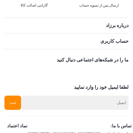
ارسال پس از تسویه حساب
گارانتی اصالت کالا
درباره برزاد
حساب کاربری
ما را در شبکه‌های اجتماعی دنبال کنید
لطفا ایمیل خود را وارد نمایید
تماس با ما:
نماد اعتماد