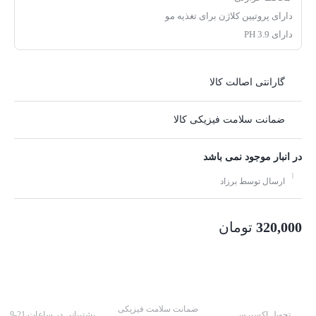
دارای پروتیین کلاژن برای تغذیه مو
دارای PH 3.9
گارانتی اصالت کالا
ضمانت سلامت فیزیکی کالا
در انبار موجود نمی باشد
ارسال توسط برزاد
320,000
تومان
ضمانت سلامت فیزیکی
تحویل اکسپرس
پشتیبانی در ساعات 21-9