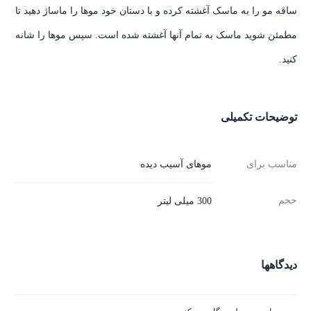
ساقه مو را به ماسک آغشته کرده و با دستان خود موها را ماساژ دهید تا
مطمئن شوید ماسک به تمام آنها آغشته شده است. سپس موها را شانه
کنید.
توضیحات تکمیلی
مناسب برای
موهای آسیب دیده
حجم
300 میلی لیتر
دیدگاهها