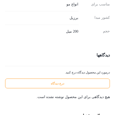
مناسب برای
انواع مو
کشور مبدا
برزیل
حجم
200 میل
دیدگاهها
درمورد این محصول دیدگاه درج کنید.
درج دیدگاه
هیچ دیدگاهی برای این محصول نوشته نشده است.