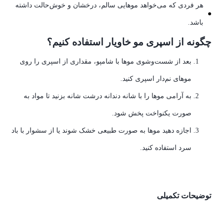
هر فردی که می‌خواهد موهایی سالم، درخشان و خوش‌حالت داشته
باشد.
چگونه از اسپری مو خاویار استفاده کنیم؟
بعد از شست‌وشوی موها با شامپو، مقداری از اسپری را روی
موهای نم‌دار اسپری کنید.
به آرامی موها را با شانه دندانه درشت شانه بزنید تا مواد به
صورت یکنواخت پخش شود.
اجازه دهید موها به صورت طبیعی خشک شوند یا از سشوار با باد
سرد استفاده کنید.
توضیحات تکمیلی