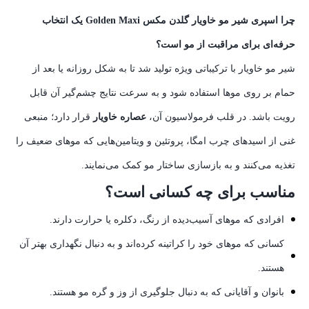
چرا اسپری شیر مو خاویار گلدن مکس Golden Maxi یک انتخاب
حرفه‌ای برای مراقبت از مو است؟
شیر مو خاویار با ترکیباتی ویژه تولید شد تا به شکل روزانه یا بعد از
حمام بر روی موها استفاده شود و به سرعت نتایج چشم‌گیر آن قابل
رویت باشد. در قلب فرمولاسیون آن،
عصاره خاویار
قرار دارد؛ منبعی
غنی از اسیدهای چرب امگا، پروتئین و ویتامین‌هایی که موهای ضعیف را
تغذیه می‌کنند و به بازسازی ساختار مو کمک می‌نمایند.
مناسب برای چه کسانی است؟
افرادی که موهای آسیب‌دیده از رنگ، دکلره یا حرارت دارند.
کسانی که موهای خود را کراتینه کرده‌اند و به دنبال نگهداری بهتر آن
هستند.
بانوان و آقایانی که به دنبال جلوگیری از وز و گره مو هستند.