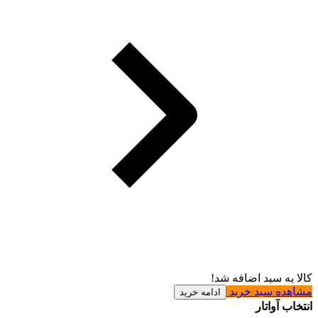
کالا به سبد اضافه شد!
مشاهده سبد خرید
ادامه خرید
انتخاب آواتار