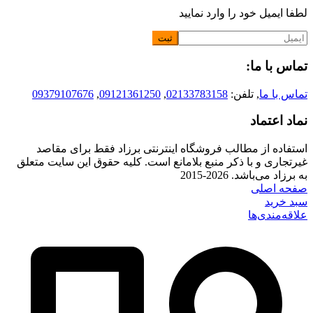
لطفا ایمیل خود را وارد نمایید
تماس با ما:
تماس با ما
, تلفن:
02133783158
,
09121361250
,
09379107676
نماد اعتماد
استفاده از مطالب فروشگاه اینترنتی برزاد فقط برای مقاصد
غیرتجاری و با ذکر منبع بلامانع است. کلیه حقوق این سایت متعلق
به برزاد می‌باشد. 2026-2015
صفحه اصلی
سبد خرید
علاقه‌مندی‌ها