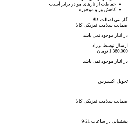
حفاطت از تارهای مو در برابر آسیب
کاهش وز و موخوره
گارانتی اصالت کالا
ضمانت سلامت فیزیکی کالا
در انبار موجود نمی باشد
ارسال توسط برزاد
1,380,000
تومان
در انبار موجود نمی باشد
تحویل اکسپرس
ضمانت سلامت فیزیکی کالا
پشتیبانی در ساعات 21-9