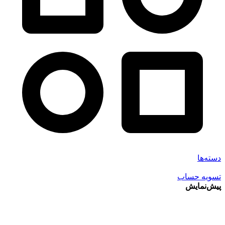
دسته‌ها
تسویه حساب
پیش‌نمایش