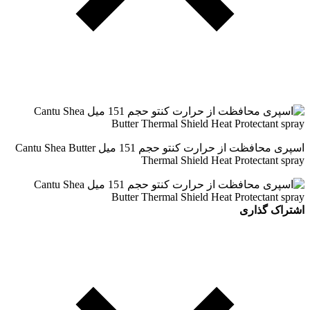
اسپری محافظت از حرارت کنتو حجم 151 میل Cantu Shea Butter
Thermal Shield Heat Protectant spray
اشتراک گذاری