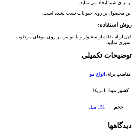
تر برای شما ایجاد می نماید.
این محصول بر روی حیوانات تست نشده است.
روش استفاده:
قبل از استفاده از سشوار و یا اتو مو، بر روی موهای مرطوب
اسپری نمایید.
توضیحات تکمیلی
مناسب برای
انواع مو
کشور مبدا
آمریکا
حجم
151 میل
دیدگاهها