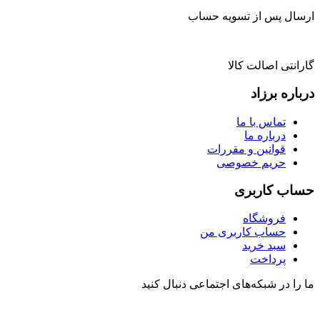
ارسال پس از تسویه حساب
گارانتی اصالت کالا
درباره برزاد
تماس با ما
درباره ما
قوانین و مقررات
حریم خصوصی
حساب کاربری
فروشگاه
حساب کاربری من
سبد خرید
پرداخت
ما را در شبکه‌های اجتماعی دنبال کنید