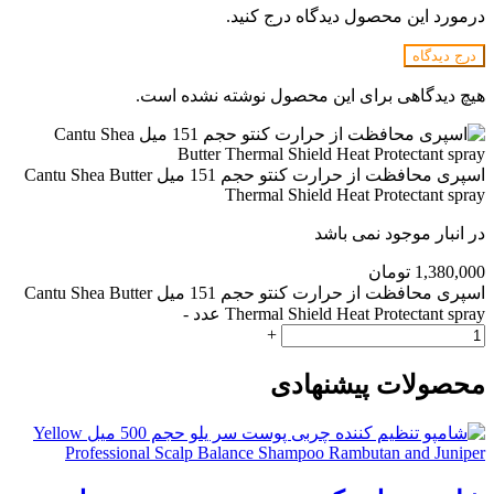
درمورد این محصول دیدگاه درج کنید.
درج دیدگاه
هیچ دیدگاهی برای این محصول نوشته نشده است.
اسپری محافظت از حرارت کنتو حجم 151 میل Cantu Shea Butter
Thermal Shield Heat Protectant spray
در انبار موجود نمی باشد
1,380,000
تومان
اسپری محافظت از حرارت کنتو حجم 151 میل Cantu Shea Butter
Thermal Shield Heat Protectant spray عدد
-
+
محصولات پیشنهادی