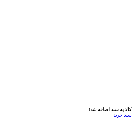
کالا به سبد اضافه شد!
سبد خرید