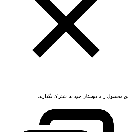
این محصول را با دوستان خود به اشتراک بگذارید.