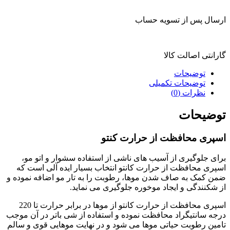
ارسال پس از تسویه حساب
گارانتی اصالت کالا
توضیحات
توضیحات تکمیلی
نظرات (0)
توضیحات
اسپری محافظت از حرارت کنتو
برای جلوگیری از آسیب های ناشی از استفاده سشوار و اتو مو،
اسپری محافظت از حرارت کانتو انتخاب بسیار ایده آلی است که
ضمن کمک به صاف شدن موها، رطوبت را به تار مو اضافه نموده و
از شکنندگی و ایجاد موخوره جلوگیری می نماید.
اسپری محافظت از حرارت کانتو از موها در برابر حرارت تا 220
درجه سانتیگراد محافظت نموده و استفاده از شی باتر در آن موجب
تامین رطوبت حیاتی موها می شود و در نهایت موهایی قوی و سالم