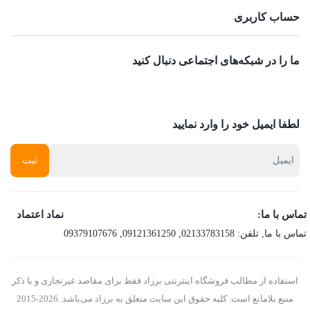
حساب کاربری
ما را در شبکه‌های اجتماعی دنبال کنید
لطفا ایمیل خود را وارد نمایید
تماس با ما:
نماد اعتماد
تماس با ما
, تلفن:
02133783158
,
09121361250
,
09379107676
استفاده از مطالب فروشگاه اینترنتی برزاد فقط برای مقاصد غیرتجاری و با ذکر
منبع بلامانع است. کلیه حقوق این سایت متعلق به برزاد می‌باشد. 2026-2015