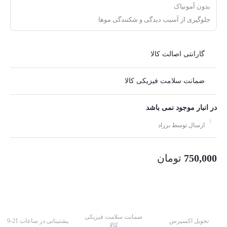
بدون آمونیاک
جلوگیری از آسیب دیدگی و شکنندگی موها
گارانتی اصالت کالا
ضمانت سلامت فیزیکی کالا
در انبار موجود نمی باشد
ارسال توسط برزاد
750,000
تومان
ضمانت سلامت فیزیکی
تحویل اکسپرس
پشتیبانی در ساعات 21-9
کالا