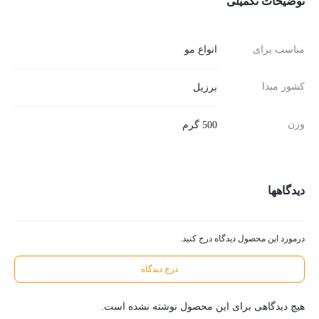
توضیحات تکمیلی
مناسب برای
انواع مو
کشور مبدا
برزیل
وزن
500 گرم
دیدگاهها
درمورد این محصول دیدگاه درج کنید.
درج دیدگاه
هیچ دیدگاهی برای این محصول نوشته نشده است.