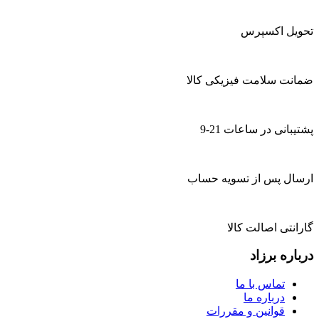
تحویل اکسپرس
ضمانت سلامت فیزیکی کالا
پشتیبانی در ساعات 21-9
ارسال پس از تسویه حساب
گارانتی اصالت کالا
درباره برزاد
تماس با ما
درباره ما
قوانین و مقررات