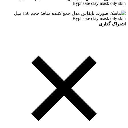
Byphasse clay mask oily skin
اشتراک گذاری