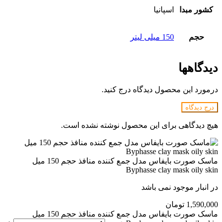
کشور مبدا
اسپانیا
حجم
150 میلی لیتر
دیدگاهها
درمورد این محصول دیدگاه درج کنید.
درج دیدگاه
هیچ دیدگاهی برای این محصول نوشته نشده است.
ماسک صورت بایفاس مدل جمع کننده منافذ حجم 150 میل
Byphasse clay mask oily skin
در انبار موجود نمی باشد
1,590,000
تومان
ماسک صورت بایفاس مدل جمع کننده منافذ حجم 150 میل