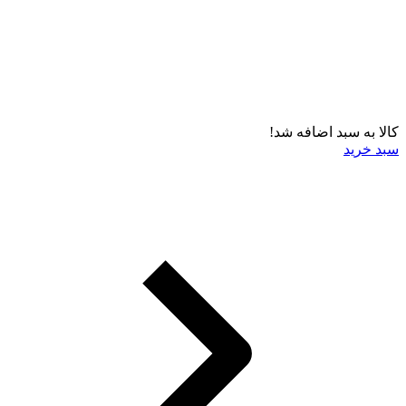
کالا به سبد اضافه شد!
سبد خرید