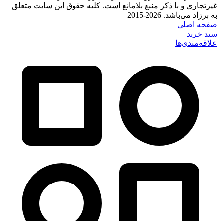
غیرتجاری و با ذکر منبع بلامانع است. کلیه حقوق این سایت متعلق
به برزاد می‌باشد. 2026-2015
صفحه اصلی
سبد خرید
علاقه‌مندی‌ها