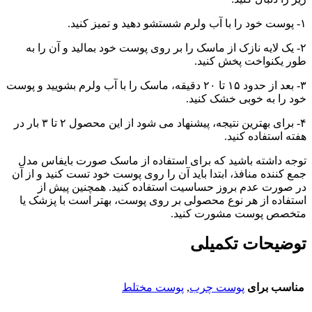
۱- پوست خود را با آب ولرم شستشو دهید و تمیز کنید.
۲- یک لایه نازک از ماسک را بر روی پوست خود بمالید و آن را به
طور یکنواخت پخش کنید.
۳- بعد از حدود ۱۵ تا ۲۰ دقیقه، ماسک را با آب ولرم بشویید و پوست
خود را به خوبی خشک کنید.
۴- برای بهترین نتیجه، پیشنهاد می شود از این محصول ۲ تا ۳ بار در
هفته استفاده کنید.
توجه داشته باشید که برای استفاده از ماسک صورت بایفاس مدل
جمع کننده منافذ، ابتدا باید آن را روی پوست خود تست کنید و از آن
در صورت عدم بروز حساسیت استفاده کنید. همچنین پیش از
استفاده از هر نوع محصولی بر روی پوست، بهتر است با پزشک یا
متخصص پوست مشورت کنید.
توضیحات تکمیلی
مناسب برای
پوست چرب
,
پوست مختلط