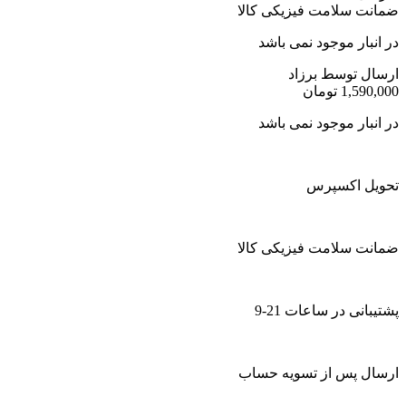
ضمانت سلامت فیزیکی کالا
در انبار موجود نمی باشد
ارسال توسط برزاد
1,590,000
تومان
در انبار موجود نمی باشد
تحویل اکسپرس
ضمانت سلامت فیزیکی کالا
پشتیبانی در ساعات 21-9
ارسال پس از تسویه حساب