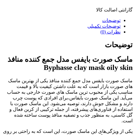
گارانتی اصالت کالا
توضیحات
توضیحات تکمیلی
نظرات (0)
توضیحات
ماسک صورت بایفس مدل جمع کننده منافذ
Byphasse clay mask oily skin
ماسک صورت بایفس مدل جمع کننده منافذ یکی از بهترین ماسک
های صورت بازار است که به علت داشتن کیفیت بالا و قیمت
مناسب یکی از محبوب ترین ماسک های صورت خارجی به حساب
می‌آید. این ماسک صورت بایفاس،برای افرادی که پوست چرب
دارند و مشکل جوش دارند، توصیه می‌شود. این ماسک صورت با
استفاده از فناوری‌های پیشرفته، از جمله ترکیبی از کربن فعال و
گل کاسنی، به منظور جذب و تصفیه منافذ پوست ساخته شده
است.
یکی از ویژگی‌های این ماسک صورت، این است که به راحتی بر روی