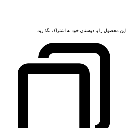
این محصول را با دوستان خود به اشتراک بگذارید.