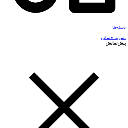
دسته‌ها
تسویه حساب
پیش‌نمایش