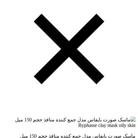
ماسک صورت بایفاس مدل جمع کننده منافذ حجم 150 میل