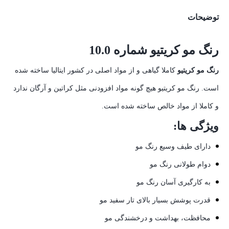
توضیحات
رنگ مو کریتیو شماره 10.0
رنگ مو کریتیو
کاملا گیاهی و از مواد اصلی در کشور ایتالیا ساخته شده
است. رنگ مو کریتیو هیچ گونه مواد افزودنی مثل کراتین و آرگان ندارد
و کاملا از مواد خالص ساخته شده است.
ویژگی ها:
دارای طیف وسیع رنگ مو
دوام طولانی رنگ مو
به کارگیری آسان رنگ مو
قدرت پوشش بسیار بالای تار سفید مو
محافظت، بهداشت و درخشندگی مو