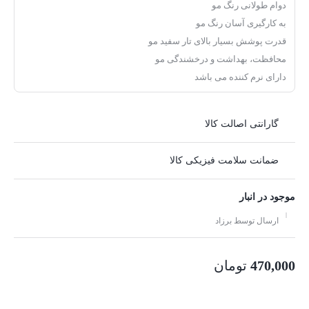
دوام طولانی رنگ مو
به کارگیری آسان رنگ مو
قدرت پوشش بسیار بالای تار سفید مو
محافظت، بهداشت و درخشندگی مو
دارای نرم کننده می باشد
گارانتی اصالت کالا
ضمانت سلامت فیزیکی کالا
موجود در انبار
ارسال توسط برزاد
470,000
تومان