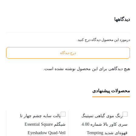
دیدگاهها
درمورد این محصول دیدگاه درج کنید.
درج دیدگاه
هیچ دیدگاهی برای این محصول نوشته نشده است.
محصولات پیشنهادی