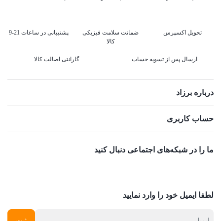
تحویل اکسپرس
ضمانت سلامت فیزیکی
پشتیبانی در ساعات 21-9
کالا
ارسال پس از تسویه حساب
گارانتی اصالت کالا
درباره برزاد
حساب کاربری
ما را در شبکه‌های اجتماعی دنبال کنید
لطفا ایمیل خود را وارد نمایید