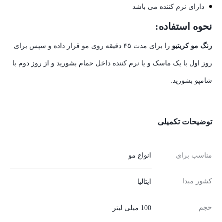
دارای نرم کننده می باشد
نحوه استفاده:
رنگ مو کریتیو
را برای مدت ۴۵ دقیقه روی مو قرار داده و سپس برای
روز اول با یک ماسک و یا نرم کننده داخل حمام بشورید و از روز دوم با
شامپو بشورید.
توضیحات تکمیلی
مناسب برای
انواع مو
کشور مبدا
ایتالیا
حجم
100 میلی لیتر